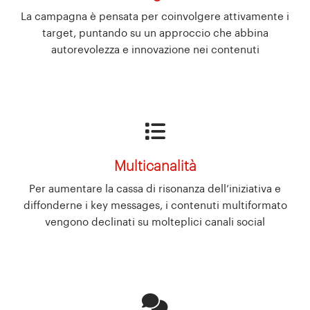
La campagna è pensata per coinvolgere attivamente i
target, puntando su un approccio che abbina
autorevolezza e innovazione nei contenuti
Multicanalità
​Per aumentare la cassa di risonanza dell’iniziativa e
diffonderne i key messages, i contenuti multiformato
vengono declinati su molteplici canali social