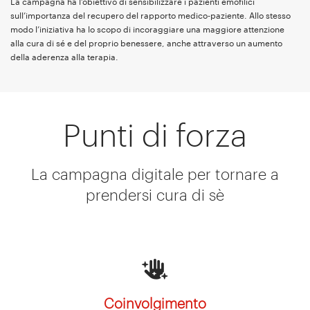
La campagna ha l’obiettivo di sensibilizzare i pazienti emofilici
sull’importanza del recupero del rapporto medico-paziente. Allo stesso
modo l’iniziativa ha lo scopo di incoraggiare una maggiore attenzione
alla cura di sé e del proprio benessere, anche attraverso un aumento
della aderenza alla terapia.
Punti di forza
La campagna digitale per tornare a
prendersi cura di sè
Coinvolgimento