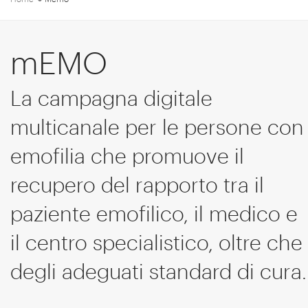
mEMO
La campagna digitale
multicanale per le persone con
emofilia che promuove il
recupero del rapporto tra il
paziente emofilico, il medico e
il centro specialistico, oltre che
degli adeguati standard di cura.