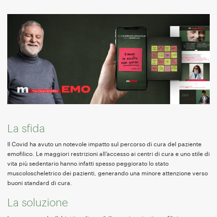
La sfida
Il Covid ha avuto un notevole impatto sul percorso di cura del paziente
emofilico. Le maggiori restrizioni all’accesso ai centri di cura e uno stile di
vita più sedentario hanno infatti spesso peggiorato lo stato
muscoloscheletrico dei pazienti, generando una minore attenzione verso
buoni standard di cura.
La soluzione