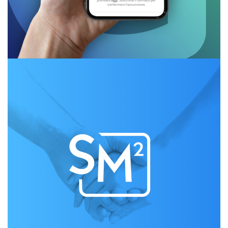
SMART CLINIC