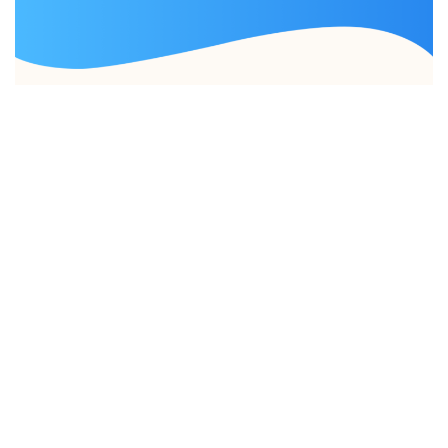
IPF COMMUNITY