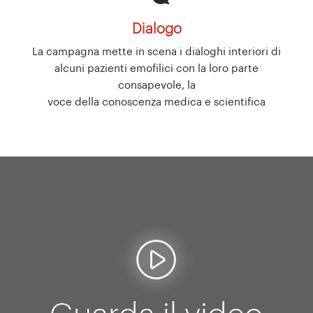
Dialogo
La campagna mette in scena i dialoghi interiori di
alcuni pazienti emofilici con la loro parte
consapevole, la
voce della conoscenza medica e scientifica