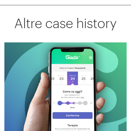
Altre case history
GIADA