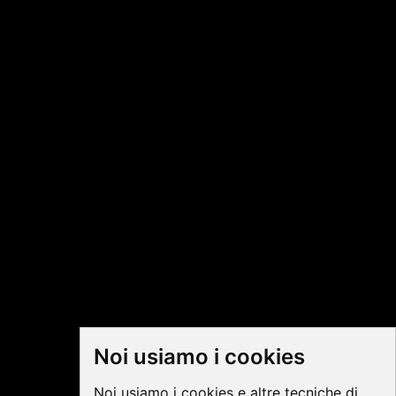
Noi usiamo i cookies
Noi usiamo i cookies e altre tecniche di