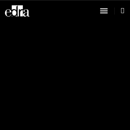
Toggle Navi