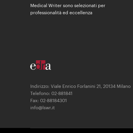
Medical Writer sono selezionati per
professionalità ed eccellenza
Indirizzo: Viale Enrico Forlanini 21, 20134 Milano
Telefono: 02-881841
Fax: 02-88184301
info@lswr.it