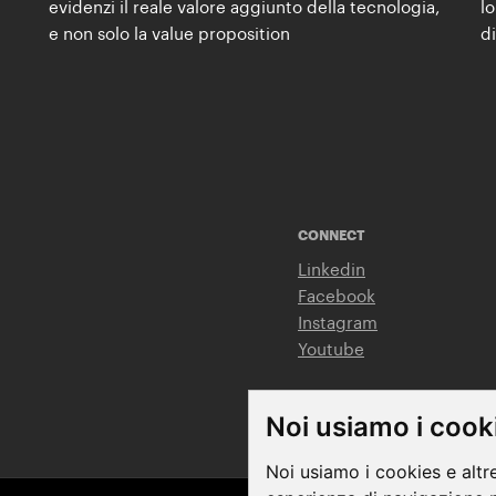
evidenzi il reale valore aggiunto della tecnologia,
l
e non solo la value proposition
d
CONNECT
Linkedin
Facebook
Instagram
Youtube
Noi usiamo i cook
Noi usiamo i cookies e altr