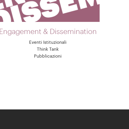
Engagement & Dissemination
Eventi Istituzionali
Think Tank
Pubblicazioni