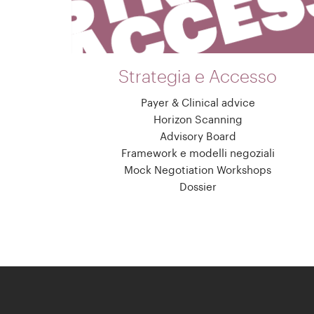
Strategia e Accesso
Payer & Clinical advice
Horizon Scanning
Advisory Board
Framework e modelli negoziali
Mock Negotiation Workshops
Dossier