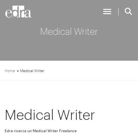
Toggle Nav
Medical Writer
Home
Medical Writer
Medical Writer
Edra ricerca un Medical Writer Freelance