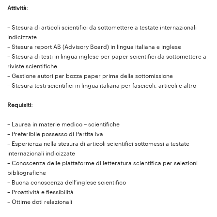
Attività:
– Stesura di articoli scientifici da sottomettere a testate internazionali
indicizzate
– Stesura report AB (Advisory Board) in lingua italiana e inglese
– Stesura di testi in lingua inglese per paper scientifici da sottomettere a
riviste scientifiche
– Gestione autori per bozza paper prima della sottomissione
– Stesura testi scientifici in lingua italiana per fascicoli, articoli e altro
Requisiti:
– Laurea in materie medico – scientifiche
– Preferibile possesso di Partita Iva
– Esperienza nella stesura di articoli scientifici sottomessi a testate
internazionali indicizzate
– Conoscenza delle piattaforme di letteratura scientifica per selezioni
bibliografiche
– Buona conoscenza dell’inglese scientifico
– Proattività e flessibilità
– Ottime doti relazionali