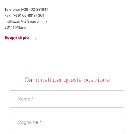
Telefono: (+39) 02-881841
Fax: (+39) 02-88184301
Indirizzo: Via Spadolini, 7
20141 Milano
Scopri di più
Candidati per questa posizione