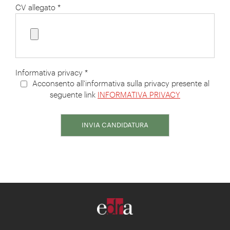
CV allegato *
Informativa privacy *
Acconsento all'informativa sulla privacy presente al
seguente link
INFORMATIVA PRIVACY