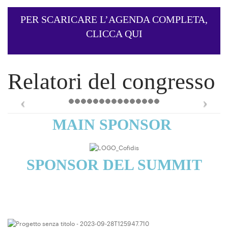
PER SCARICARE L’AGENDA COMPLETA,
CLICCA QUI
Relatori del congresso
MAIN SPONSOR
SPONSOR DEL SUMMIT