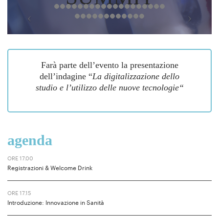
Farà parte dell’evento la presentazione
dell’indagine “
La digitalizzazione dello
studio e l’utilizzo delle nuove tecnologie
“
agenda
ORE 17.00
Registrazioni & Welcome Drink
ORE 17.15
Introduzione: Innovazione in Sanità