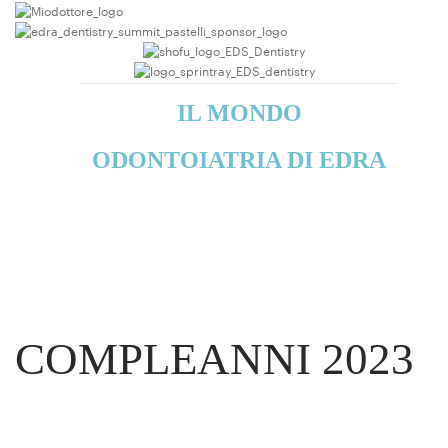
IL MONDO
ODONTOIATRIA DI EDRA
COMPLEANNI 2023
90 anni Dental