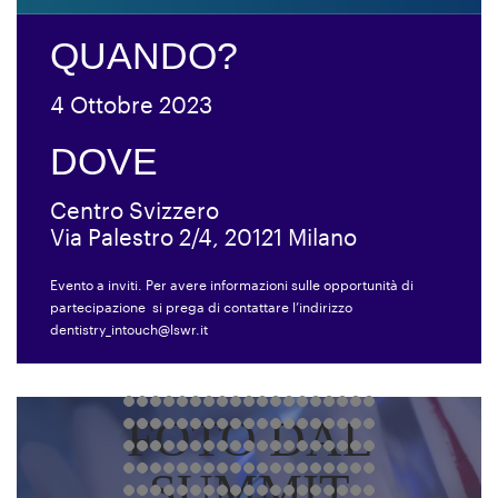
QUANDO?
4 Ottobre 2023
DOVE
Centro Svizzero
Via Palestro 2/4, 20121 Milano
Evento a inviti. Per avere informazioni sulle opportunità di
partecipazione si prega di contattare l’indirizzo
dentistry_intouch@lswr.it
FOTO DAL
SUMMIT