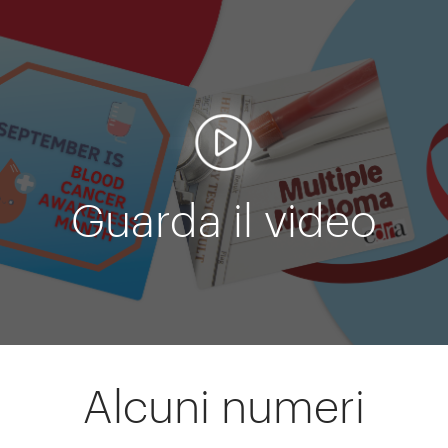
Guarda il video
Alcuni numeri