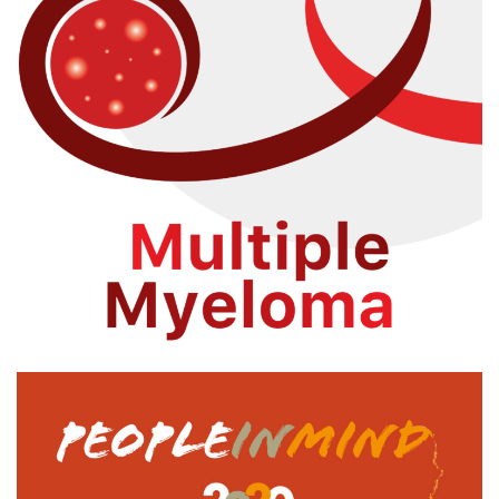
ABOUT MIELOMA MULTIPLO