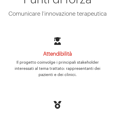
Comunicare l’innovazione terapeutica
Attendibilità
Il progetto coinvolge i principali stakeholder
interessati al tema trattato: rappresentanti dei
pazienti e dei clinici.