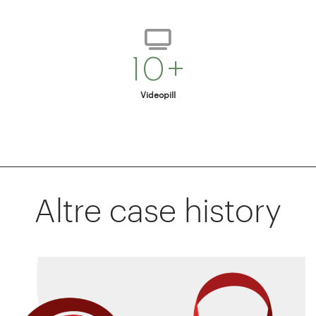
10+
Videopill
Altre case history