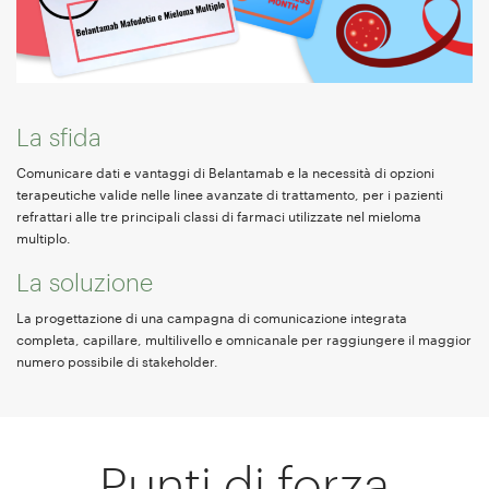
La sfida
Comunicare dati e vantaggi di Belantamab e la necessità di opzioni
terapeutiche valide nelle linee avanzate di trattamento, per i pazienti
refrattari alle tre principali classi di farmaci utilizzate nel mieloma
multiplo.
La soluzione
La progettazione di una campagna di comunicazione integrata
completa, capillare, multilivello e omnicanale per raggiungere il maggior
numero possibile di stakeholder.
Punti di forza