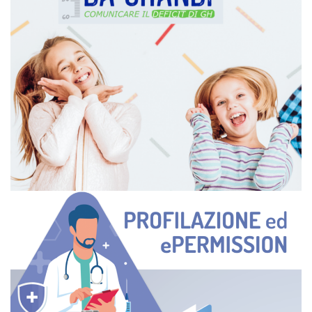
UN FUTURO DA GRANDI