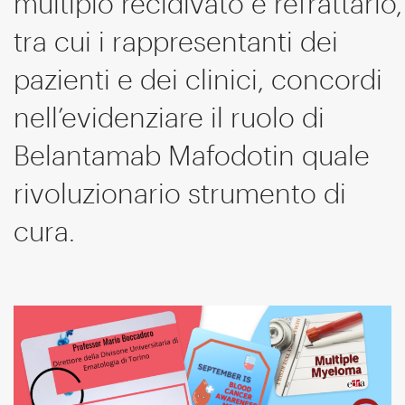
multiplo recidivato e refrattario,
tra cui i rappresentanti dei
pazienti e dei clinici, concordi
nell’evidenziare il ruolo di
Belantamab Mafodotin quale
rivoluzionario strumento di
cura.