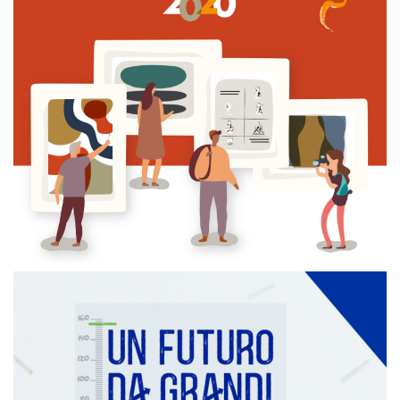
PEOPLE IN MIND