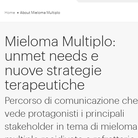
Home
About Mieloma Multiplo
Mieloma Multiplo:
unmet needs e
nuove strategie
terapeutiche
Percorso di comunicazione che
vede protagonisti i principali
stakeholder in tema di mieloma