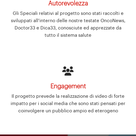
Autorevolezza
Gli Speciali relativi al progetto sono stati raccolti e
sviluppati all’interno delle nostre testate OncoNews,
Doctor33 e Dica33, conosciute ed apprezzate da
tutto il sistema salute
Engagement
Il progetto prevede la realizzazione di video di forte
impatto per i social media che sono stati pensati per
coinvolgere un pubblico ampio ed eterogeno