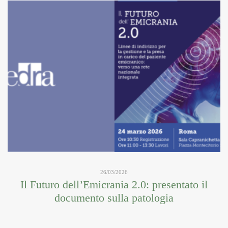
26/03/2026
Il Futuro dell’Emicrania 2.0: presentato il
documento sulla patologia