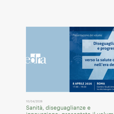
10/04/2026
Sanità, diseguaglianze e