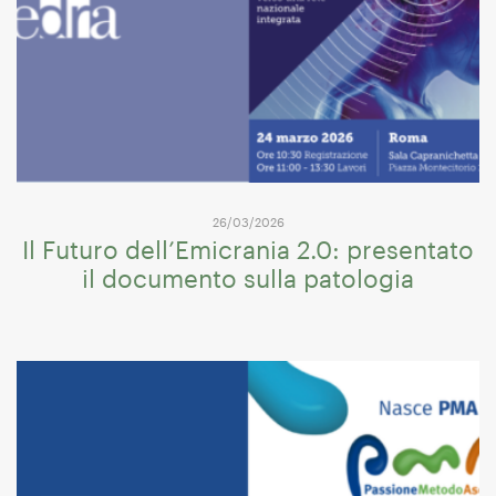
26/03/2026
Il Futuro dell’Emicrania 2.0: presentato
il documento sulla patologia