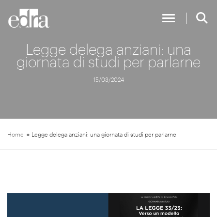
Toggle Nav
Legge delega anziani: una
giornata di studi per parlarne
15/03/2024
Home
Legge delega anziani: una giornata di studi per parlarne