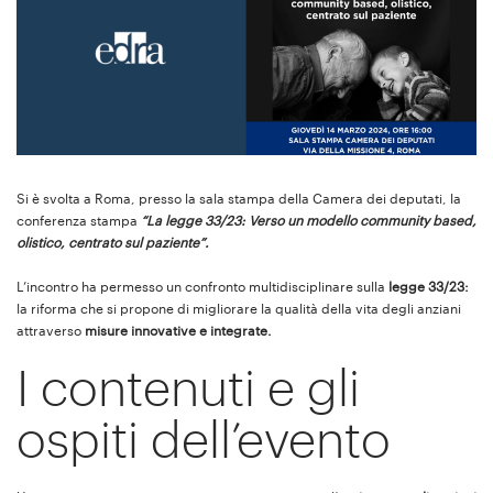
Si è svolta a Roma, presso la sala stampa della Camera dei deputati, la
conferenza stampa
“La legge 33/23: Verso un modello community based,
olistico, centrato sul paziente”.
L’incontro ha permesso un confronto multidisciplinare sulla
legge 33/23:
la riforma che si propone di migliorare la qualità della vita degli anziani
attraverso
misure innovative e integrate.
I contenuti e gli
ospiti dell’evento