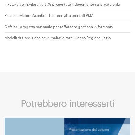
Il Futuro dell’Emicrania 2.0: presentato il documento sulla patologia
PassioneMetodoAscolto: l’hub per gli esperti di PMA
Cefalee: progetto nazionale per rafforzare gestione in farmacia
Modelli di transizione nelle malattie rare: il caso Regione Lazio
Potrebbero interessarti