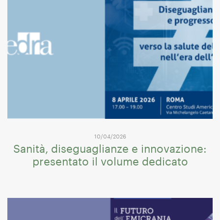
10/04/2026
Sanità, diseguaglianze e innovazione:
presentato il volume dedicato