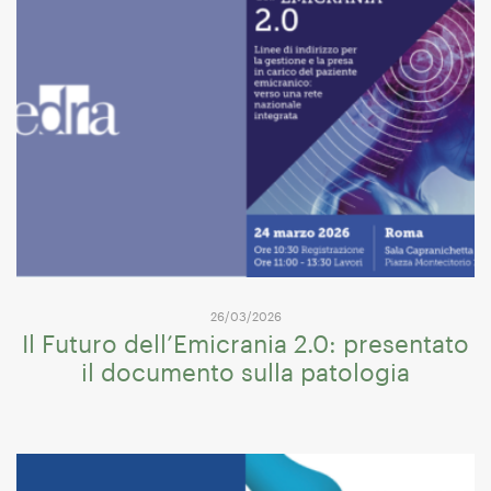
26/03/2026
Il Futuro dell’Emicrania 2.0: presentato
il documento sulla patologia