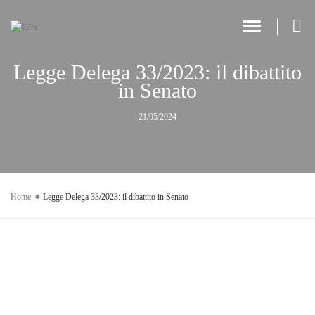
Toggle Navi
Legge Delega 33/2023: il dibattito
in Senato
21/05/2024
Home
Legge Delega 33/2023: il dibattito in Senato