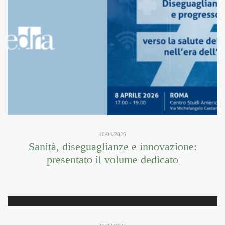
10/04/2026
Sanità, diseguaglianze e innovazione:
presentato il volume dedicato