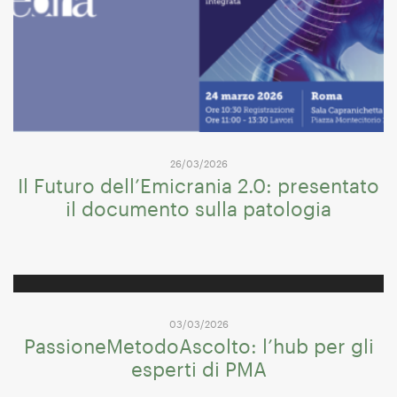
26/03/2026
Il Futuro dell’Emicrania 2.0: presentato
il documento sulla patologia
03/03/2026
PassioneMetodoAscolto: l’hub per gli
esperti di PMA