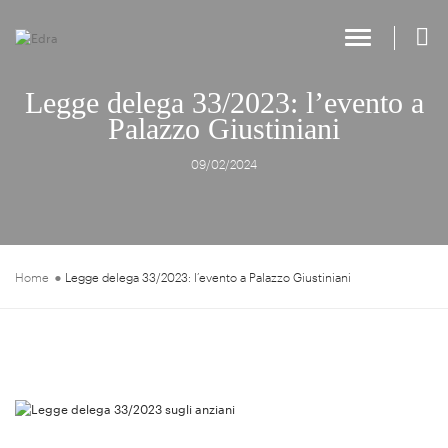
Toggle Na
Legge delega 33/2023: l’evento a
Palazzo Giustiniani
09/02/2024
Home
Legge delega 33/2023: l’evento a Palazzo Giustiniani