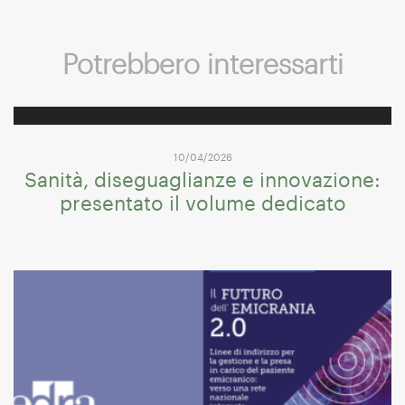
Potrebbero interessarti
10/04/2026
Sanità, diseguaglianze e innovazione:
presentato il volume dedicato