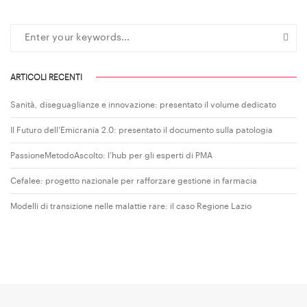
ARTICOLI RECENTI
Sanità, diseguaglianze e innovazione: presentato il volume dedicato
Il Futuro dell’Emicrania 2.0: presentato il documento sulla patologia
PassioneMetodoAscolto: l’hub per gli esperti di PMA
Cefalee: progetto nazionale per rafforzare gestione in farmacia
Modelli di transizione nelle malattie rare: il caso Regione Lazio