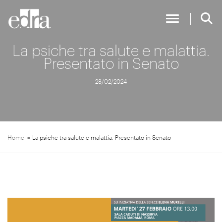
Toggle Nav
La psiche tra salute e malattia.
Presentato in Senato
28/02/2024
Home
La psiche tra salute e malattia. Presentato in Senato