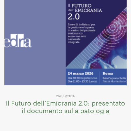
26/03/2026
Il Futuro dell’Emicrania 2.0: presentato
il documento sulla patologia