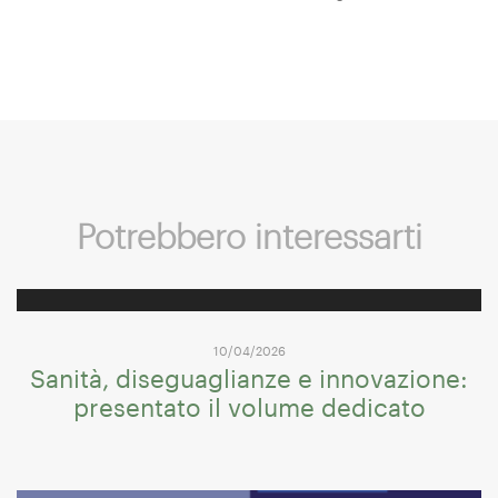
Potrebbero interessarti
10/04/2026
Sanità, diseguaglianze e innovazione:
presentato il volume dedicato