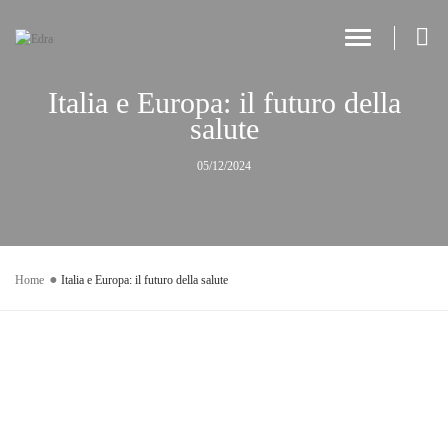
Toggle Navi
Italia e Europa: il futuro della
salute
05/12/2024
Home
Italia e Europa: il futuro della salute