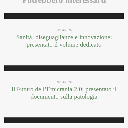
10/04/2026
Sanità, diseguaglianze e innovazione:
presentato il volume dedicato
26/03/2026
Il Futuro dell’Emicrania 2.0: presentato il
documento sulla patologia