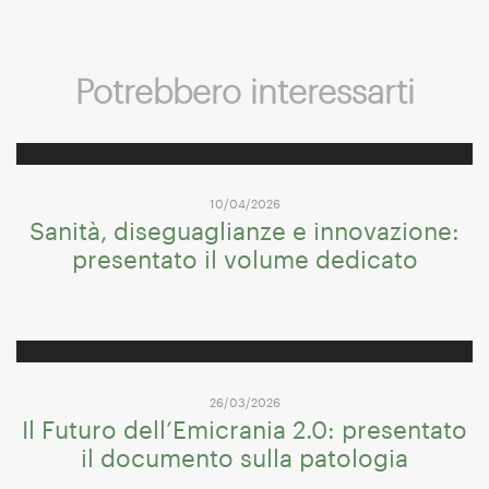
Potrebbero interessarti
10/04/2026
Sanità, diseguaglianze e innovazione:
presentato il volume dedicato
26/03/2026
Il Futuro dell’Emicrania 2.0: presentato
il documento sulla patologia