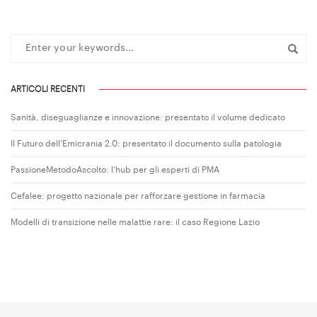
ARTICOLI RECENTI
Sanità, diseguaglianze e innovazione: presentato il volume dedicato
Il Futuro dell’Emicrania 2.0: presentato il documento sulla patologia
PassioneMetodoAscolto: l’hub per gli esperti di PMA
Cefalee: progetto nazionale per rafforzare gestione in farmacia
Modelli di transizione nelle malattie rare: il caso Regione Lazio