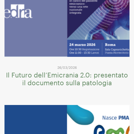
26/03/2026
Il Futuro dell’Emicrania 2.0: presentato
il documento sulla patologia