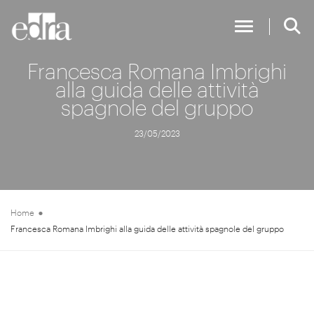
Toggle Nav
Francesca Romana Imbrighi
alla guida delle attività
spagnole del gruppo
23/05/2023
Home
Francesca Romana Imbrighi alla guida delle attività spagnole del gruppo