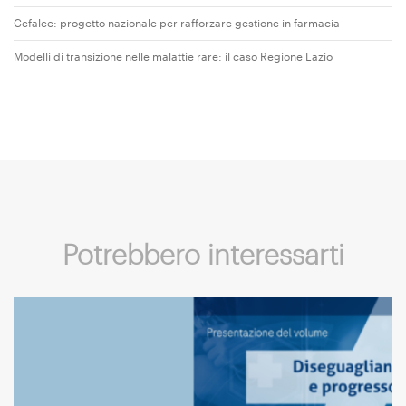
Cefalee: progetto nazionale per rafforzare gestione in farmacia
Modelli di transizione nelle malattie rare: il caso Regione Lazio
Potrebbero interessarti