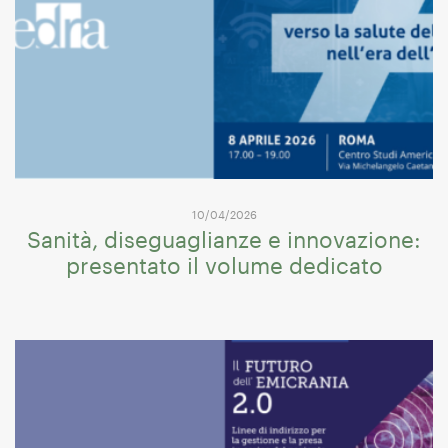
10/04/2026
Sanità, diseguaglianze e innovazione:
presentato il volume dedicato