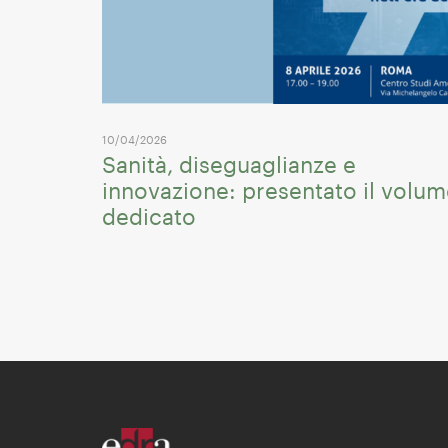
10/04/2026
Sanità, diseguaglianze e
innovazione: presentato il volu
dedicato