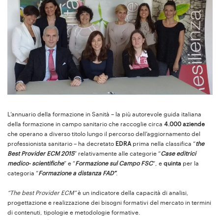
L’annuario della formazione in Sanità – la più autorevole guida italiana
della formazione in campo sanitario che raccoglie circa
4.000 aziende
che operano a diverso titolo lungo il percorso dell’aggiornamento del
professionista sanitario – ha decretato
EDRA
prima nella classifica “
the
Best Provider ECM 2015
” relativamente alle categorie “
Case editrici
medico- scientifiche
” e “
Formazione sul Campo FSC
“, e
quinta
per la
categoria “
Formazione a distanza FAD”
.
“The best Provider ECM”
è un indicatore della capacità di analisi,
progettazione e realizzazione dei bisogni formativi del mercato in termini
di contenuti, tipologie e metodologie formative.