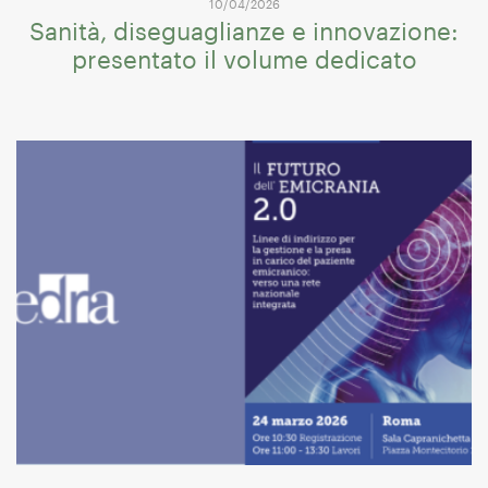
10/04/2026
Sanità, diseguaglianze e innovazione:
presentato il volume dedicato