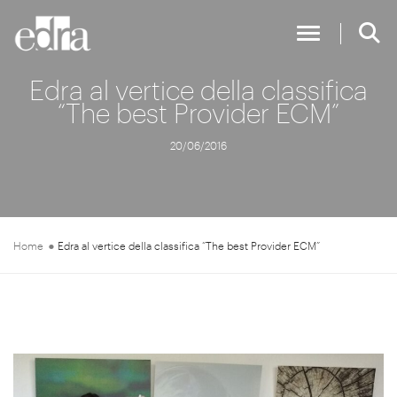
Toggle Nav
Edra al vertice della classifica
“The best Provider ECM”
20/06/2016
Home
Edra al vertice della classifica “The best Provider ECM”