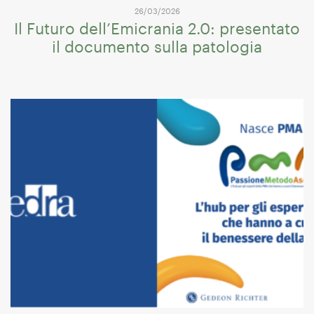
26/03/2026
Il Futuro dell’Emicrania 2.0: presentato
il documento sulla patologia