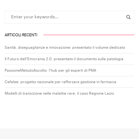
ARTICOLI RECENTI
Sanità, diseguaglianze e innovazione: presentato il volume dedicato
Il Futuro dell’Emicrania 2.0: presentato il documento sulla patologia
PassioneMetodoAscolto: l’hub per gli esperti di PMA
Cefalee: progetto nazionale per rafforzare gestione in farmacia
Modelli di transizione nelle malattie rare: il caso Regione Lazio