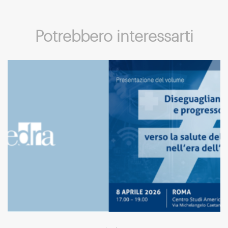
Potrebbero interessarti