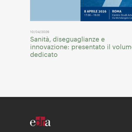
10/04/2026
Sanità, diseguaglianze e
innovazione: presentato il volu
dedicato