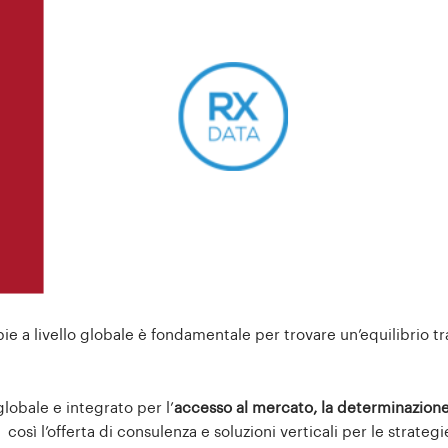
ie a livello globale è fondamentale per trovare un’equilibrio tr
lobale e integrato per l’
accesso al mercato, la determinazion
così l’offerta di consulenza e soluzioni verticali per le strategi