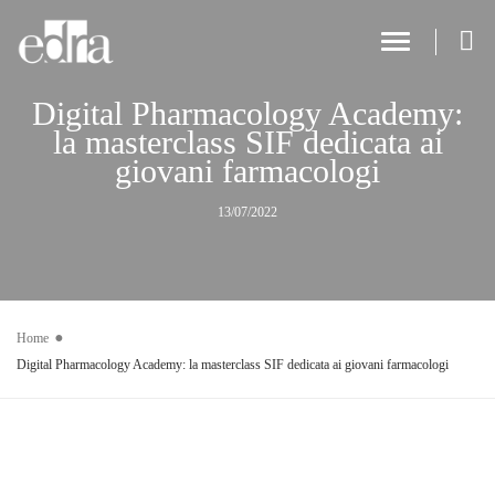
Toggle Navi
Digital Pharmacology Academy:
la masterclass SIF dedicata ai
giovani farmacologi
13/07/2022
Home
Digital Pharmacology Academy: la masterclass SIF dedicata ai giovani farmacologi