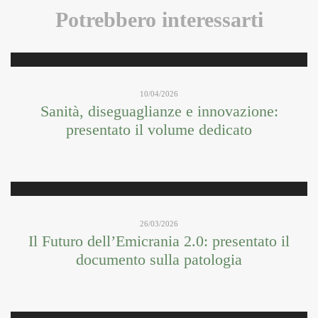
Potrebbero interessarti
10/04/2026
Sanità, diseguaglianze e innovazione:
presentato il volume dedicato
26/03/2026
Il Futuro dell’Emicrania 2.0: presentato il
documento sulla patologia