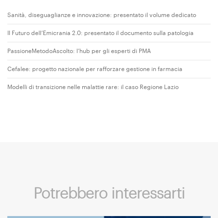
Sanità, diseguaglianze e innovazione: presentato il volume dedicato
Il Futuro dell’Emicrania 2.0: presentato il documento sulla patologia
PassioneMetodoAscolto: l’hub per gli esperti di PMA
Cefalee: progetto nazionale per rafforzare gestione in farmacia
Modelli di transizione nelle malattie rare: il caso Regione Lazio
Potrebbero interessarti