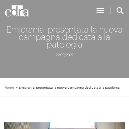
Toggle Nav
Emicrania: presentata la nuova
campagna dedicata alla
patologia
21/09/2022
Home
Emicrania: presentata la nuova campagna dedicata alla patologia