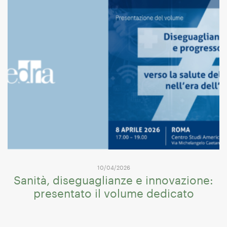
10/04/2026
Sanità, diseguaglianze e innovazione:
presentato il volume dedicato