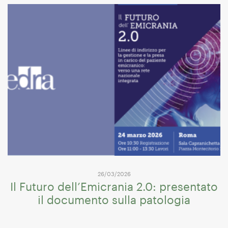
26/03/2026
Il Futuro dell’Emicrania 2.0: presentato
il documento sulla patologia