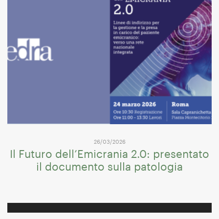
26/03/2026
Il Futuro dell’Emicrania 2.0: presentato
il documento sulla patologia