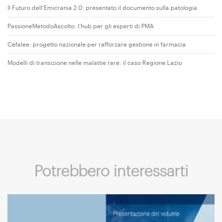
Il Futuro dell’Emicrania 2.0: presentato il documento sulla patologia
PassioneMetodoAscolto: l’hub per gli esperti di PMA
Cefalee: progetto nazionale per rafforzare gestione in farmacia
Modelli di transizione nelle malattie rare: il caso Regione Lazio
Potrebbero interessarti