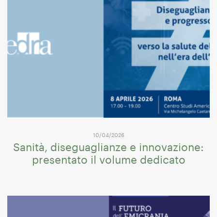
10/04/2026
Sanità, diseguaglianze e innovazione:
presentato il volume dedicato