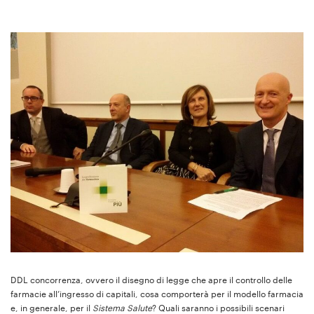
DDL concorrenza, ovvero il disegno di legge che apre il controllo delle
farmacie all’ingresso di capitali, cosa comporterà per il modello farmacia
e, in generale, per il
Sistema Salute
? Quali saranno i possibili scenari