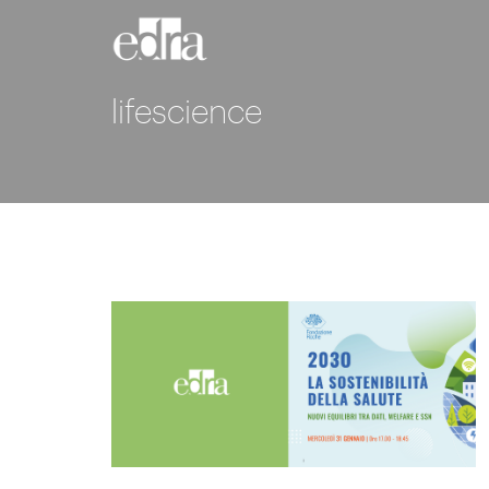
lifescience