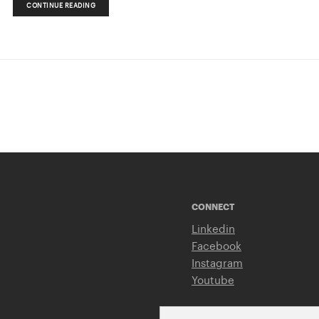
CONTINUE READING
CONNECT
Linkedin
Facebook
Instagram
Youtube