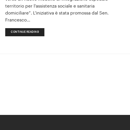
territorio per l’assistenza sociale e sanitaria
domiciliare”. L'iniziativa è stata promossa dal Sen.
Francesco...
CONTINUE READING