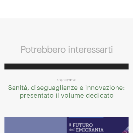
Potrebbero interessarti
10/04/2026
Sanità, diseguaglianze e innovazione:
presentato il volume dedicato