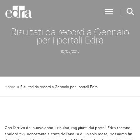
Toggle Nav
Risultati da record a Gennaio
per i portali Edra
10/02/2015
Home
Risultati da record a Gennaio per i portali Edra
Con l’arrivo del nuovo anno, i risultati raggiunti dai portali Edra restano
sbalorditivi, nonostante si tratti dell’analisi di un solo mese, possiamo fin