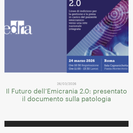
26/03/2026
Il Futuro dell’Emicrania 2.0: presentato
il documento sulla patologia