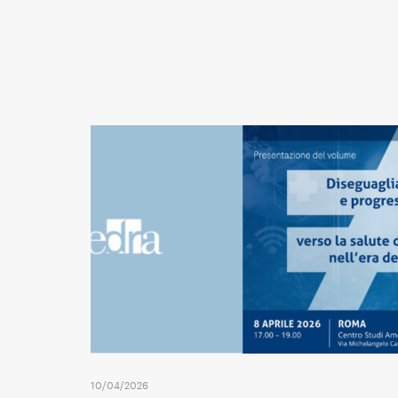
10/04/2026