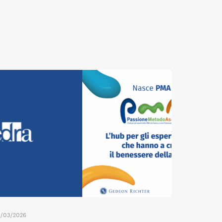
/03/2026