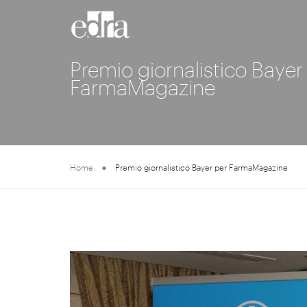
Premio giornalistico Bayer
FarmaMagazine
Home
Premio giornalistico Bayer per FarmaMagazine