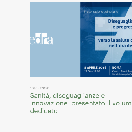
10/04/2026
Sanità, diseguaglianze e
innovazione: presentato il volu
dedicato