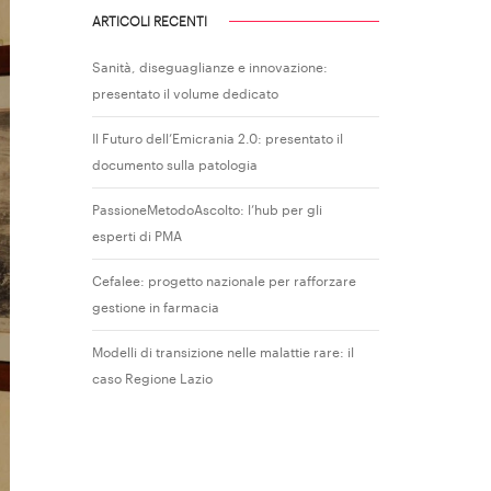
ARTICOLI RECENTI
Sanità, diseguaglianze e innovazione:
presentato il volume dedicato
Il Futuro dell’Emicrania 2.0: presentato il
documento sulla patologia
PassioneMetodoAscolto: l’hub per gli
esperti di PMA
Cefalee: progetto nazionale per rafforzare
gestione in farmacia
Modelli di transizione nelle malattie rare: il
caso Regione Lazio