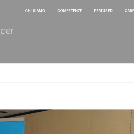
CHI SIAMO
COMPETENZE
FEATURED
CAR
 per