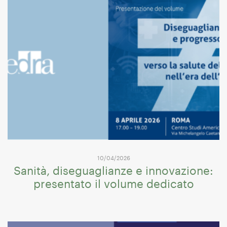
10/04/2026
Sanità, diseguaglianze e innovazione:
presentato il volume dedicato