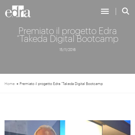
Toggle Nav
Premiato il progetto Edra
“Takeda Digital Bootcamp
15/11/2016
Home
Premiato il progetto Edra “Takeda Digital Bootcamp