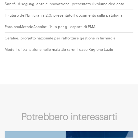
Sanità, diseguaglianze e innovazione: presentato il volume dedicato
Il Futuro dell’Emicrania 2.0: presentato il documento sulla patologia
PassioneMetodoAscolto: l’hub per gli esperti di PMA
Cefalee: progetto nazionale per rafforzare gestione in farmacia
Modelli di transizione nelle malattie rare: il caso Regione Lazio
Potrebbero interessarti