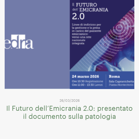
26/03/2026
Il Futuro dell’Emicrania 2.0: presentato
il documento sulla patologia