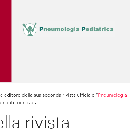
 editore della sua seconda rivista ufficiale “
Pneumologia
tamente rinnovata.
lla rivista