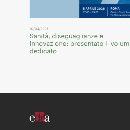
10/04/2026
Sanità, diseguaglianze e
innovazione: presentato il volu
dedicato