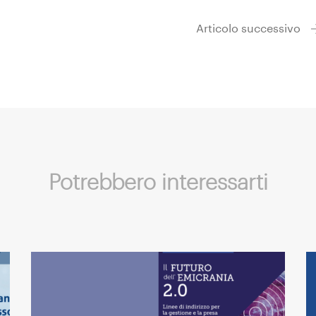
Articolo successivo
Potrebbero interessarti