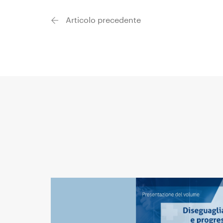
Articolo precedente