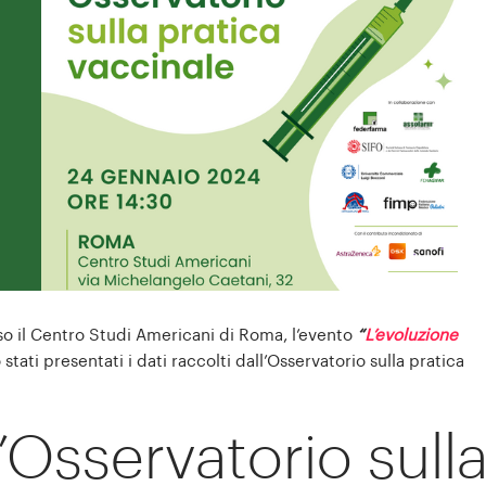
so il Centro Studi Americani di Roma, l’evento
“
L’evoluzione
 stati presentati i dati raccolti dall’Osservatorio sulla pratica
Osservatorio sull