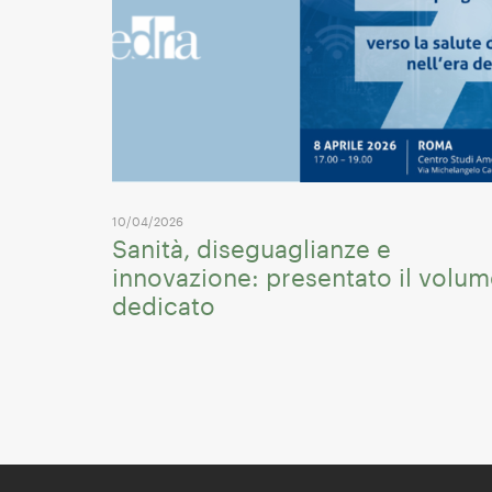
10/04/2026
Sanità, diseguaglianze e
innovazione: presentato il volu
dedicato