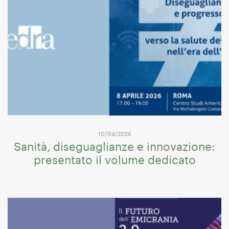
10/04/2026
Sanità, diseguaglianze e innovazione:
presentato il volume dedicato