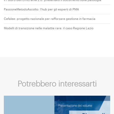
PassioneMetodoAscolto: l’hub per gli esperti di PMA
Cefalee: progetto nazionale per rafforzare gestione in farmacia
Modelli di transizione nelle malattie rare: il caso Regione Lazio
Potrebbero interessarti