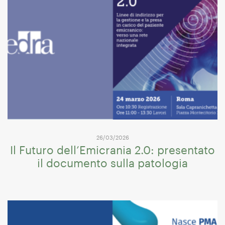
26/03/2026
Il Futuro dell’Emicrania 2.0: presentato
il documento sulla patologia