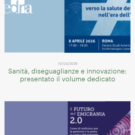
10/04/2026
Sanità, diseguaglianze e innovazione:
presentato il volume dedicato