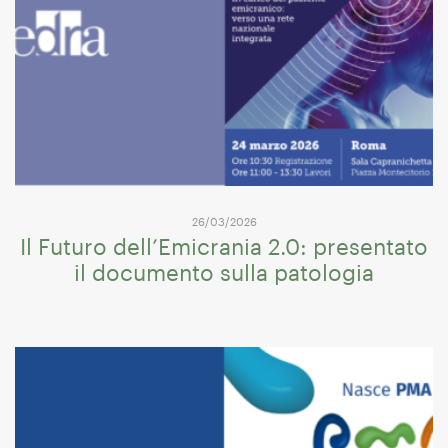
26/03/2026
Il Futuro dell’Emicrania 2.0: presentato
il documento sulla patologia