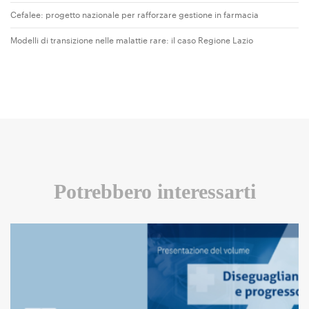
Cefalee: progetto nazionale per rafforzare gestione in farmacia
Modelli di transizione nelle malattie rare: il caso Regione Lazio
Potrebbero interessarti