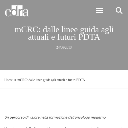
Toggle Nav
mCRC: dalle linee guida agli
attuali e futuri PDTA
24/06/2013
Home
mCRC: dalle linee guida agli attuali e futuri PDTA
Un percorso di valore nella formazione dell’oncologo moderno