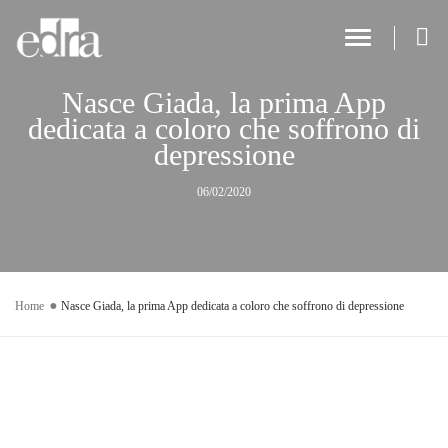
Toggle Navi
Nasce Giada, la prima App
dedicata a coloro che soffrono di
depressione
06/02/2020
Home
Nasce Giada, la prima App dedicata a coloro che soffrono di depressione