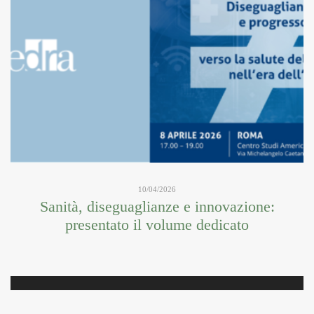
10/04/2026
Sanità, diseguaglianze e innovazione:
presentato il volume dedicato