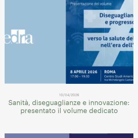
10/04/2026
Sanità, diseguaglianze e innovazione:
presentato il volume dedicato