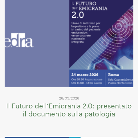
26/03/2026
Il Futuro dell’Emicrania 2.0: presentato
il documento sulla patologia