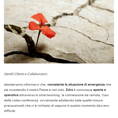
Gentili Clienti e Collaboratori,
desideriamo informarvi che,
nonostante la situazione di emergenza
che
sta investendo il nostro Paese e non solo,
Edra
è comunque
aperta e
operativa
attraverso lo smartworking, la connessione da remoto, l’uso
della video conferenza, ovviamente adottando tutte quelle misure
precauzionali che ci è richiesto di seguire in questo momento davvero
difficile.