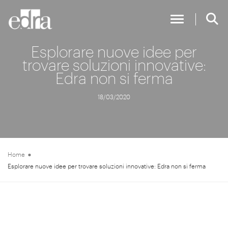
Toggle Nav
Esplorare nuove idee per
trovare soluzioni innovative:
Edra non si ferma
18/03/2020
Home
Esplorare nuove idee per trovare soluzioni innovative: Edra non si ferma