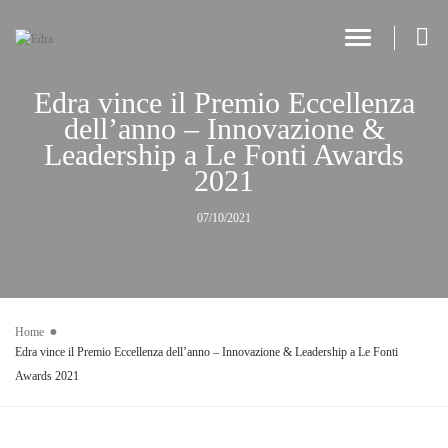
Toggle Navi
Edra vince il Premio Eccellenza
dell’anno – Innovazione &
Leadership a Le Fonti Awards
2021
07/10/2021
Home
Edra vince il Premio Eccellenza dell’anno – Innovazione & Leadership a Le Fonti
Awards 2021