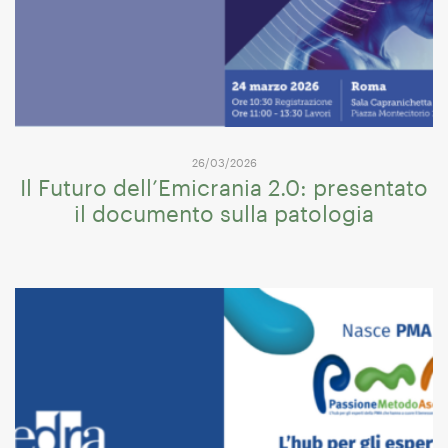
26/03/2026
Il Futuro dell’Emicrania 2.0: presentato
il documento sulla patologia