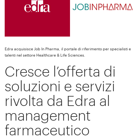
Edra acquisisce Job In Pharma, il portale di riferimento per specialisti e
talenti nel settore Healthcare & Life Sciences.
Cresce l’offerta di
soluzioni e servizi
rivolta da Edra al
management
farmaceutico