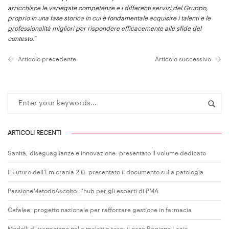
arricchisce le variegate competenze e i differenti servizi del Gruppo,
proprio in una fase storica in cui è fondamentale acquisire i talenti e le
professionalità migliori per rispondere efficacemente alle sfide del
contesto
.”
Articolo precedente
Articolo successivo
ARTICOLI RECENTI
Sanità, diseguaglianze e innovazione: presentato il volume dedicato
Il Futuro dell’Emicrania 2.0: presentato il documento sulla patologia
PassioneMetodoAscolto: l’hub per gli esperti di PMA
Cefalee: progetto nazionale per rafforzare gestione in farmacia