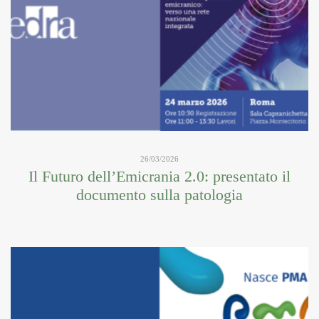
26/03/2026
Il Futuro dell’Emicrania 2.0: presentato il
documento sulla patologia