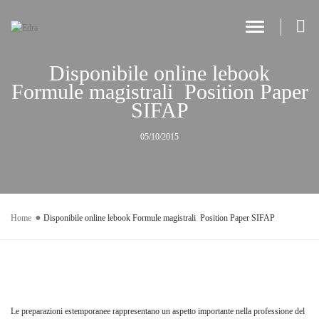
Toggle Navi
Disponibile online lebook
Formule magistrali  Position Paper
SIFAP
05/10/2015
Home
Disponibile online lebook Formule magistrali  Position Paper SIFAP
Le preparazioni estemporanee rappresentano un aspetto importante nella professione del