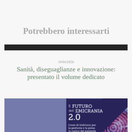
Potrebbero interessarti
10/04/2026
Sanità, diseguaglianze e innovazione:
presentato il volume dedicato