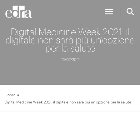
Toggle Nav
Digital Medicine Week 2021: il
digitale non sarà più un’opzione
per la salute
26/02/2021
Home
Digital Medicine Week 2021: il digitale non sarà più un’opzione per la salute