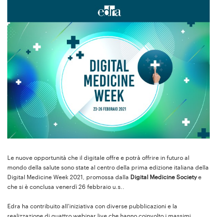
Le nuove opportunità che il digitale offre e potrà offrire in futuro al
mondo della salute sono state al centro della prima edizione italiana della
Digital Medicine Week 2021, promossa dalla
Digital Medicine Society
e
che si è conclusa venerdì 26 febbraio u.s..
Edra ha contribuito all’iniziativa con diverse pubblicazioni e la
realizzazione di quattro webinar live che hanno coinvolto i massimi