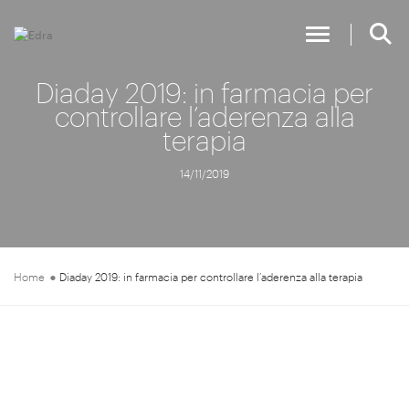
Toggle Nav
Diaday 2019: in farmacia per
controllare l’aderenza alla
terapia
14/11/2019
Home
Diaday 2019: in farmacia per controllare l’aderenza alla terapia