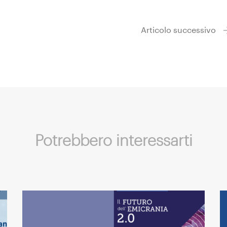
Articolo successivo
Potrebbero interessarti