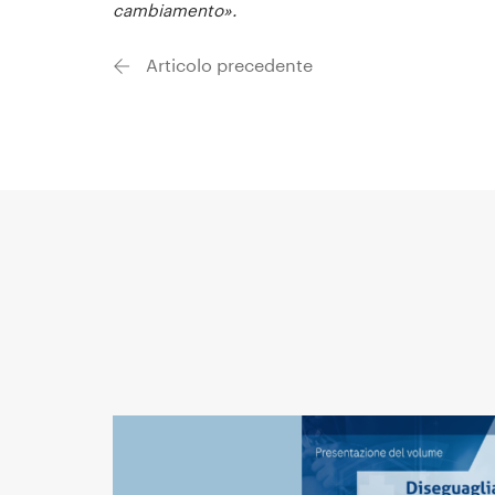
cambiamento».
Articolo precedente