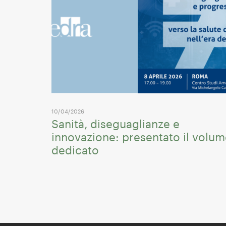
10/04/2026
Sanità, diseguaglianze e
innovazione: presentato il volu
dedicato