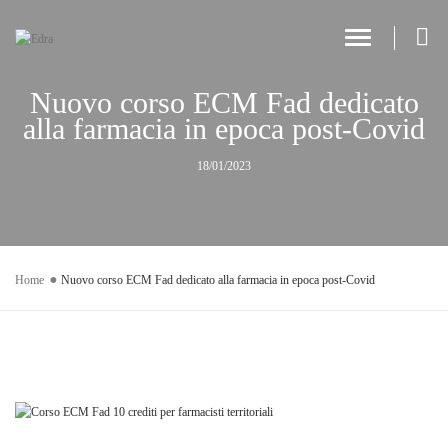
Toggle Navi
Nuovo corso ECM Fad dedicato
alla farmacia in epoca post-Covid
18/01/2023
Home
Nuovo corso ECM Fad dedicato alla farmacia in epoca post-Covid