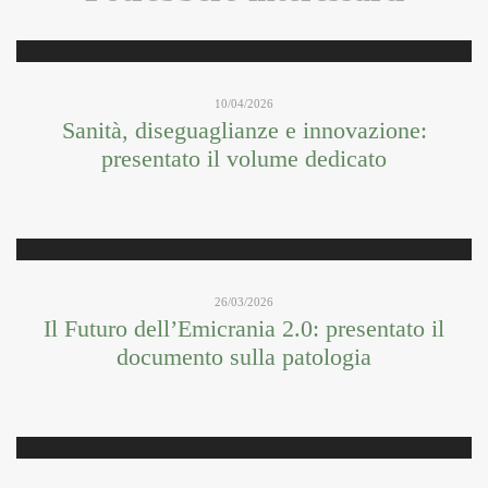
10/04/2026
Sanità, diseguaglianze e innovazione:
presentato il volume dedicato
26/03/2026
Il Futuro dell’Emicrania 2.0: presentato il
documento sulla patologia