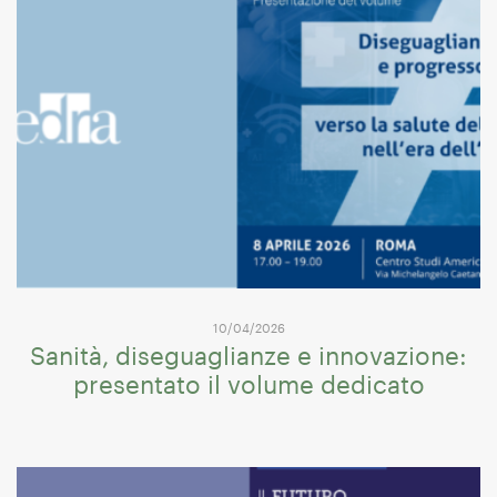
10/04/2026
Sanità, diseguaglianze e innovazione:
presentato il volume dedicato