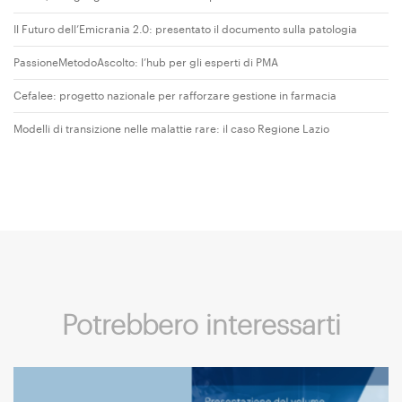
Il Futuro dell’Emicrania 2.0: presentato il documento sulla patologia
PassioneMetodoAscolto: l’hub per gli esperti di PMA
Cefalee: progetto nazionale per rafforzare gestione in farmacia
Modelli di transizione nelle malattie rare: il caso Regione Lazio
Potrebbero interessarti