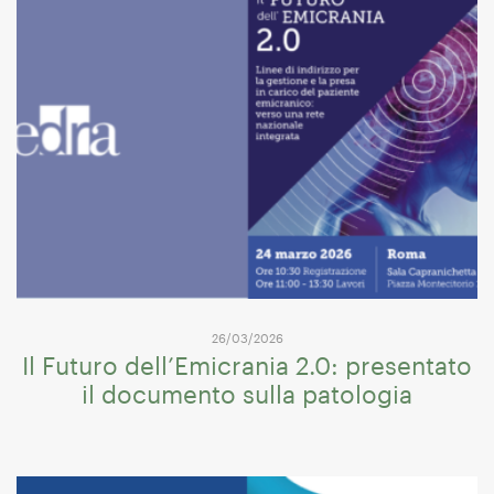
26/03/2026
Il Futuro dell’Emicrania 2.0: presentato
il documento sulla patologia