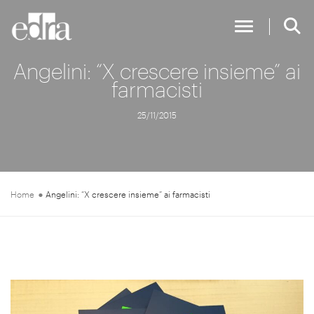
Toggle Nav
Angelini: “X crescere insieme” ai
farmacisti
25/11/2015
Home
Angelini: “X crescere insieme” ai farmacisti