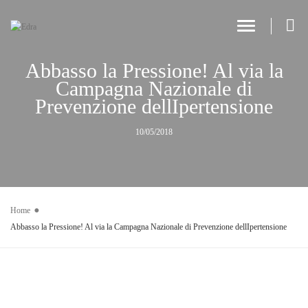
Toggle Navi
Abbasso la Pressione! Al via la
Campagna Nazionale di
Prevenzione dellIpertensione
10/05/2018
Home
Abbasso la Pressione! Al via la Campagna Nazionale di Prevenzione dellIpertensione