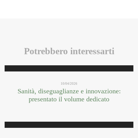
Potrebbero interessarti
10/04/2026
Sanità, diseguaglianze e innovazione:
presentato il volume dedicato