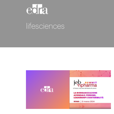
lifesciences