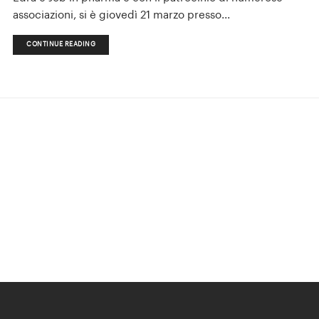
associazioni, si è giovedì 21 marzo presso...
CONTINUE READING