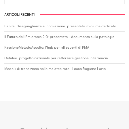
ARTICOLI RECENTI
Sanità, diseguaglianze e innovazione: presentato il volume dedicato
Il Futuro dell’Emicrania 2.0: presentato il documento sulla patologia
PassioneMetodoAscolto: l’hub per gli esperti di PMA
Cefalee: progetto nazionale per rafforzare gestione in farmacia
Modelli di transizione nelle malattie rare: il caso Regione Lazio