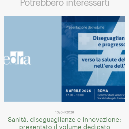
Potrebbero interessarti
10/04/2026
Sanità, diseguaglianze e innovazione:
presentato il volume dedicato