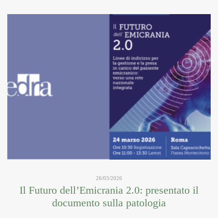
26/03/2026
Il Futuro dell’Emicrania 2.0: presentato il
documento sulla patologia