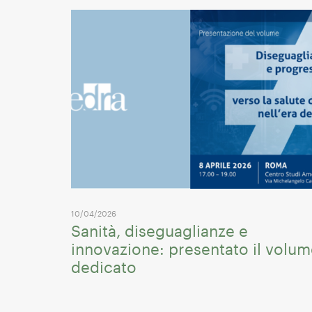
10/04/2026
Sanità, diseguaglianze e
innovazione: presentato il volu
dedicato