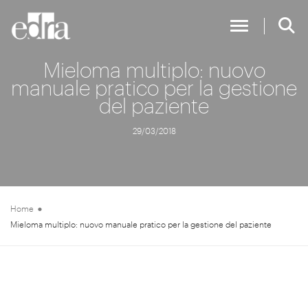
Toggle Nav
Mieloma multiplo: nuovo
manuale pratico per la gestione
del paziente
29/03/2018
Home
Mieloma multiplo: nuovo manuale pratico per la gestione del paziente