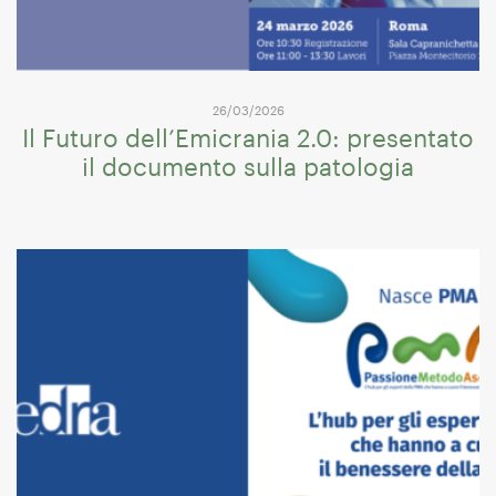
26/03/2026
Il Futuro dell’Emicrania 2.0: presentato
il documento sulla patologia