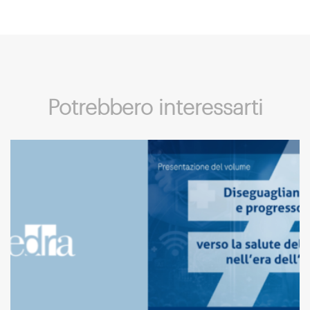
Potrebbero interessarti