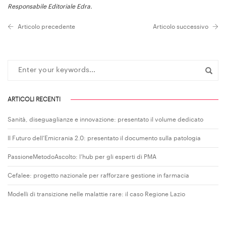
Responsabile Editoriale Edra.
Articolo precedente
Articolo successivo
ARTICOLI RECENTI
Sanità, diseguaglianze e innovazione: presentato il volume dedicato
Il Futuro dell’Emicrania 2.0: presentato il documento sulla patologia
PassioneMetodoAscolto: l’hub per gli esperti di PMA
Cefalee: progetto nazionale per rafforzare gestione in farmacia
Modelli di transizione nelle malattie rare: il caso Regione Lazio