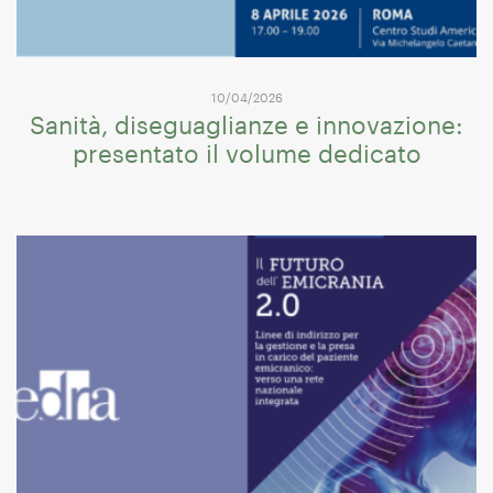
10/04/2026
Sanità, diseguaglianze e innovazione:
presentato il volume dedicato