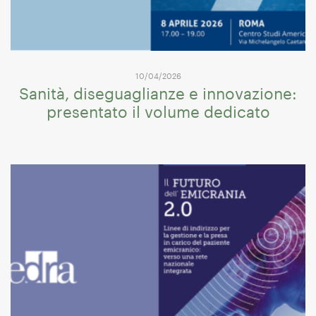
10/04/2026
Sanità, diseguaglianze e innovazione:
presentato il volume dedicato