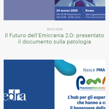
26/03/2026
Il Futuro dell’Emicrania 2.0: presentato
il documento sulla patologia