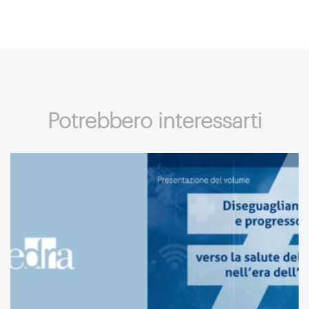
Potrebbero interessarti