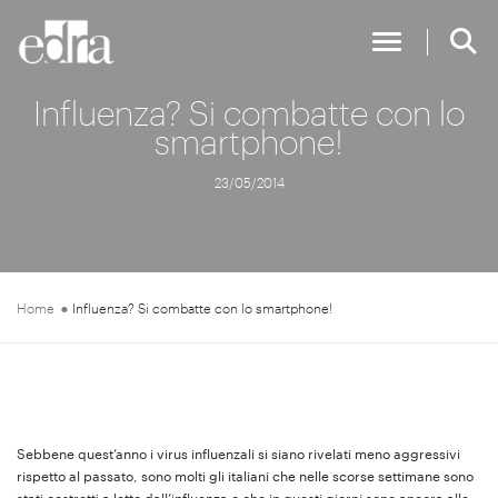
Toggle Nav
Influenza? Si combatte con lo
smartphone!
23/05/2014
Home
Influenza? Si combatte con lo smartphone!
Sebbene quest’anno i virus influenzali si siano rivelati meno aggressivi
rispetto al passato, sono molti gli italiani che nelle scorse settimane sono