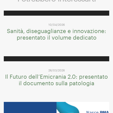
10/04/2026
Sanità, diseguaglianze e innovazione:
presentato il volume dedicato
26/03/2026
Il Futuro dell’Emicrania 2.0: presentato
il documento sulla patologia